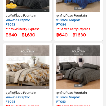
ชุดผ้าปูที่นอน Fountain
ชุดผ้าปูที่นอน Fountain
พิมพ์ลาย Graphic
พิมพ์ลาย Graphic
FT073
FT084
*** ส่งฟรี Kerry Express
*** ส่งฟรี Kerry Express
฿640 - ฿1,630
฿640 - ฿1,630
ชุดผ้าปูที่นอน Fountain
ชุดผ้าปูที่นอน Fountain
พิมพ์ลาย Graphic
พิมพ์ลาย Graphic
FT075
FT083