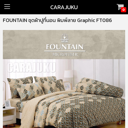
CARAJUKU
0
FOUNTAIN ชุดผ้าปูที่นอน พิมพ์ลาย Graphic FT086