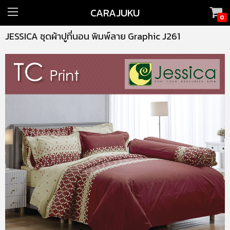
CARAJUKU
0
JESSICA ชุดผ้าปูที่นอน พิมพ์ลาย Graphic J261