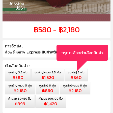
฿580 - ฿2,180
การจัดส่ง :
ส่งฟรี Kerry Express สินค้าพร้อมส่ง ถึงภายใน 2-3 วัน
กรุณาเลือกตัวเลือกสินค้า
ตัวเลือกสินค้า :
ชุดผ้าปู 3.5 ฟุต
ชุดผ้าปู+นวม 3.5 ฟุต
ชุดผ้าปู 5 ฟุต
฿580
฿1,520
฿860
ชุดผ้าปู+นวม 5 ฟุต
ชุดผ้าปู 6 ฟุต
ชุดผ้าปู+นวม 6 ฟุต
฿2,180
฿860
฿2,180
ผ้านวม 60x80 นิ้ว
ผ้านวม 90x100 นิ้ว
฿999
฿1,420