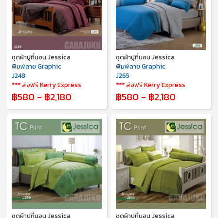
ชุดผ้าปูที่นอน Jessica
ชุดผ้าปูที่นอน Jessica
พิมพ์ลาย Graphic
พิมพ์ลาย Graphic
J248
J265
*** ส่งฟรี Kerry Express
*** ส่งฟรี Kerry Express
฿580 - ฿2,180
฿580 - ฿2,180
ชุดผ้าปูที่นอน Jessica
ชุดผ้าปูที่นอน Jessica