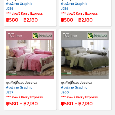
พิมพ์ลาย Graphic
พิมพ์ลาย Graphic
J259
J254
*** ส่งฟรี Kerry Express
*** ส่งฟรี Kerry Express
฿580 - ฿2,180
฿580 - ฿2,180
ชุดผ้าปูที่นอน Jessica
ชุดผ้าปูที่นอน Jessica
พิมพ์ลาย Graphic
พิมพ์ลาย Graphic
J257
J260
*** ส่งฟรี Kerry Express
*** ส่งฟรี Kerry Express
฿580 - ฿2,180
฿580 - ฿2,180