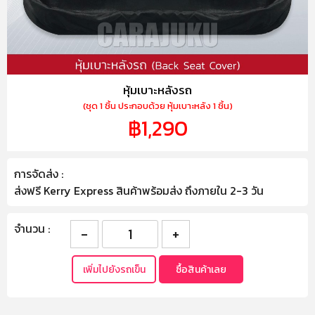
หุ้มเบาะหลังรถ
(ชุด 1 ชิ้น ประกอบด้วย หุ้มเบาะหลัง 1 ชิ้น)
฿1,290
การจัดส่ง :
ส่งฟรี Kerry Express สินค้าพร้อมส่ง ถึงภายใน 2-3 วัน
จำนวน :