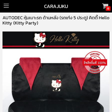
CARAJUKU
0
AUTODEC หุ้มเบาะรถ ด้านหลัง (รถเก๋ง 5 ประตู) คิตตี้ Hello
Kitty (Kitty Party)