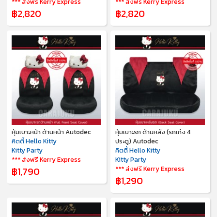
*** ส่งฟรี Kerry Express
*** ส่งฟรี Kerry Express
฿2,820
฿2,820
หุ้มเบาะหน้า ด้านหน้า Autodec
หุ้มเบาะรถ ด้านหลัง (รถเก๋ง 4
คิตตี้ Hello Kitty
ประตู) Autodec
Kitty Party
คิตตี้ Hello Kitty
*** ส่งฟรี Kerry Express
Kitty Party
*** ส่งฟรี Kerry Express
฿1,790
฿1,290