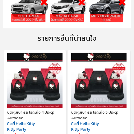
รายการอื่นที่น่าสนใจ
ชุดหุ้มเบาะรถ (รถเก๋ง 4 ประตู)
ชุดหุ้มเบาะรถ (รถเก๋ง 5 ประตู)
Autodec
Autodec
คิตตี้ Hello Kitty
คิตตี้ Hello Kitty
Kitty Party
Kitty Party