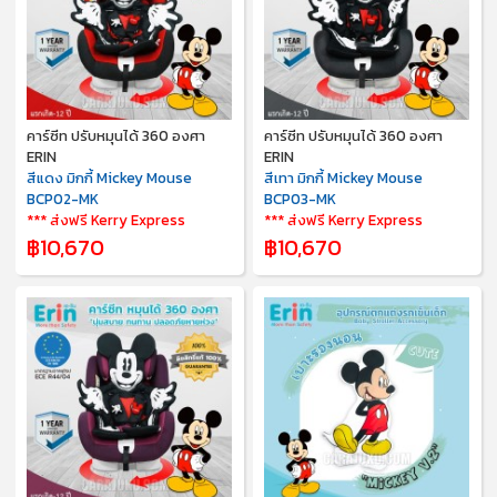
คาร์ซีท ปรับหมุนได้ 360 องศา
คาร์ซีท ปรับหมุนได้ 360 องศา
ERIN
ERIN
สีแดง มิกกี้ Mickey Mouse
สีเทา มิกกี้ Mickey Mouse
BCP02-MK
BCP03-MK
*** ส่งฟรี Kerry Express
*** ส่งฟรี Kerry Express
฿10,670
฿10,670