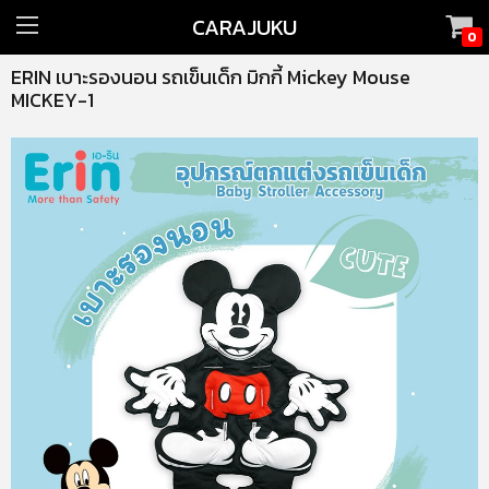
CARAJUKU
0
ERIN เบาะรองนอน รถเข็นเด็ก มิกกี้ Mickey Mouse
MICKEY-1