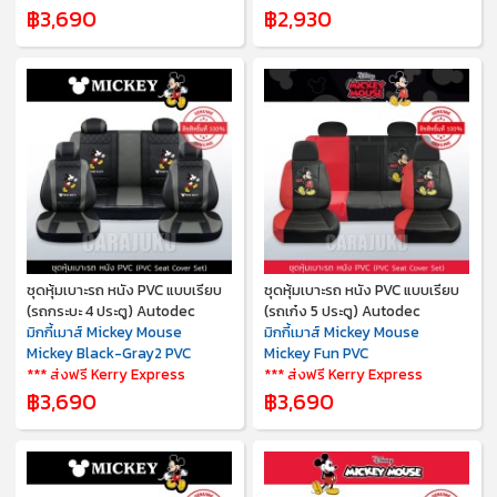
฿3,690
฿2,930
ชุดหุ้มเบาะรถ หนัง PVC แบบเรียบ
ชุดหุ้มเบาะรถ หนัง PVC แบบเรียบ
(รถกระบะ 4 ประตู) Autodec
(รถเก๋ง 5 ประตู) Autodec
มิกกี้เมาส์ Mickey Mouse
มิกกี้เมาส์ Mickey Mouse
Mickey Black-Gray2 PVC
Mickey Fun PVC
*** ส่งฟรี Kerry Express
*** ส่งฟรี Kerry Express
฿3,690
฿3,690