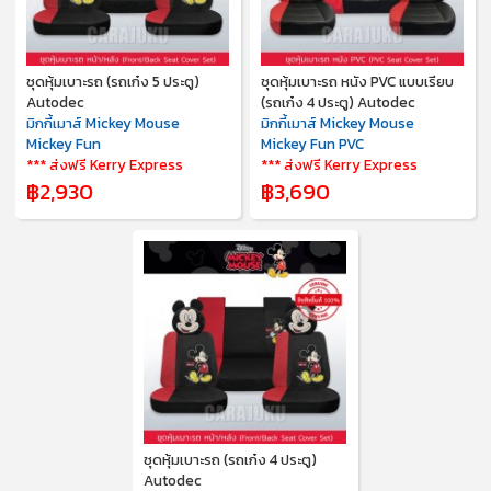
ชุดหุ้มเบาะรถ (รถเก๋ง 5 ประตู)
ชุดหุ้มเบาะรถ หนัง PVC แบบเรียบ
Autodec
(รถเก๋ง 4 ประตู) Autodec
มิกกี้เมาส์ Mickey Mouse
มิกกี้เมาส์ Mickey Mouse
Mickey Fun
Mickey Fun PVC
*** ส่งฟรี Kerry Express
*** ส่งฟรี Kerry Express
฿2,930
฿3,690
ชุดหุ้มเบาะรถ (รถเก๋ง 4 ประตู)
Autodec