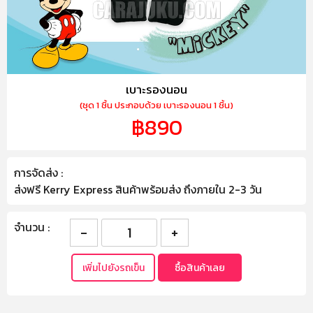
เบาะรองนอน
(ชุด 1 ชิ้น ประกอบด้วย เบาะรองนอน 1 ชิ้น)
฿890
การจัดส่ง :
ส่งฟรี Kerry Express สินค้าพร้อมส่ง ถึงภายใน 2-3 วัน
จำนวน :