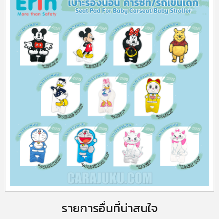
รายการอื่นที่น่าสนใจ