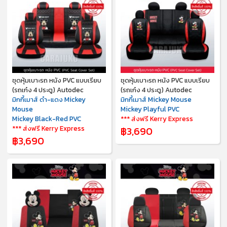
ชุดหุ้มเบาะรถ หนัง PVC แบบเรียบ
ชุดหุ้มเบาะรถ หนัง PVC แบบเรียบ
(รถเก๋ง 4 ประตู) Autodec
(รถเก๋ง 4 ประตู) Autodec
มิกกี้เมาส์ ดำ-แดง Mickey
มิกกี้เมาส์ Mickey Mouse
Mouse
Mickey Playful PVC
Mickey Black-Red PVC
*** ส่งฟรี Kerry Express
*** ส่งฟรี Kerry Express
฿3,690
฿3,690