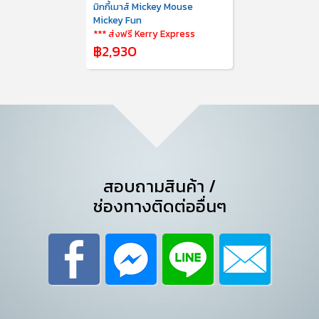
มิกกี้เมาส์ Mickey Mouse
Mickey Fun
*** ส่งฟรี Kerry Express
฿2,930
สอบถามสินค้า /
ช่องทางติดต่ออื่นๆ