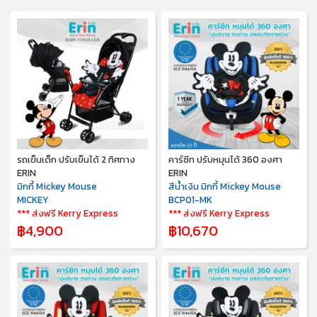
รถเข็นเด็ก ปรับเข็นได้ 2 ทิศทาง
คาร์ซีท ปรับหมุนได้ 360 องศา
ERIN
ERIN
มิกกี้ Mickey Mouse
สีน้ำเงิน มิกกี้ Mickey Mouse
MICKEY
BCP01-MK
*** ส่งฟรี Kerry Express
*** ส่งฟรี Kerry Express
฿4,900
฿10,670