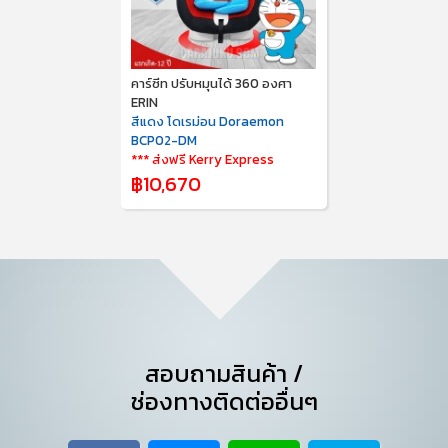
คาร์ซีท ปรับหมุนได้ 360 องศา
ERIN
สีแดง โดเรม่อน Doraemon
BCP02-DM
*** ส่งฟรี Kerry Express
฿10,670
สอบถามสินค้า /
ช่องทางติดต่ออื่นๆ