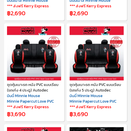
มินนี่เมาส์ Minnie Mouse
มินนี่เมาส์ Minnie Mouse
*** ส่งฟรี Kerry Express
*** ส่งฟรี Kerry Express
฿2,690
฿2,690
ชุดหุ้มเบาะรถ หนัง PVC แบบเรียบ
ชุดหุ้มเบาะรถ หนัง PVC แบบเรียบ
(รถเก๋ง 4 ประตู) Autodec
(รถเก๋ง 5 ประตู) Autodec
มินนี่ Minnie Mouse
มินนี่ Minnie Mouse
Minnie Papercut Love PVC
Minnie Papercut Love PVC
*** ส่งฟรี Kerry Express
*** ส่งฟรี Kerry Express
฿3,690
฿3,690