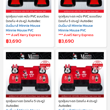
ชุดหุ้มเบาะรถ หนัง PVC แบบเรียบ
ชุดหุ้มเบาะรถ หนัง PVC แบบเรียบ
(รถเก๋ง 4 ประตู) Autodec
(รถเก๋ง 5 ประตู) Autodec
มินนี่เมาส์ Minnie Mouse
มินนี่เมาส์ Minnie Mouse
Minnie Mouse PVC
Minnie Mouse PVC
*** ส่งฟรี Kerry Express
*** ส่งฟรี Kerry Express
฿3,690
฿3,690
ชุดหุ้มเบาะรถ (รถเก๋ง 5 ประตู)
ชุดหุ้มเบาะรถ (รถเก๋ง 4 ประตู)
Autodec
Autodec