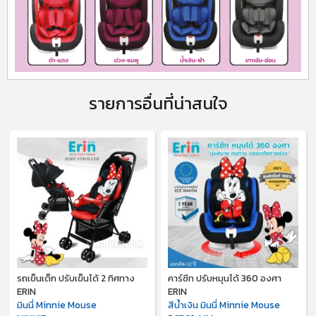
รายการอื่นที่น่าสนใจ
รถเข็นเด็ก ปรับเข็นได้ 2 ทิศทาง
คาร์ซีท ปรับหมุนได้ 360 องศา
ERIN
ERIN
มินนี่ Minnie Mouse
สีน้ำเงิน มินนี่ Minnie Mouse