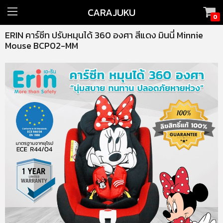
CARAJUKU
0
ERIN คาร์ซีท ปรับหมุนได้ 360 องศา สีแดง มินนี่ Minnie
Mouse BCP02-MM