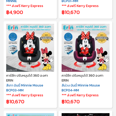
MINNIE
BCP01-MM
*** ส่งฟรี Kerry Express
*** ส่งฟรี Kerry Express
฿4,900
฿10,670
คาร์ซีท ปรับหมุนได้ 360 องศา
คาร์ซีท ปรับหมุนได้ 360 องศา
ERIN
ERIN
สีเทา มินนี่ Minnie Mouse
สีม่วง มินนี่ Minnie Mouse
BCP03-MM
BCP04-MM
*** ส่งฟรี Kerry Express
*** ส่งฟรี Kerry Express
฿10,670
฿10,670