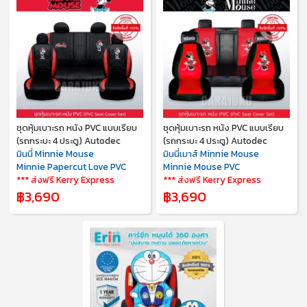
ชุดหุ้มเบาะรถ หนัง PVC แบบเรียบ
ชุดหุ้มเบาะรถ หนัง PVC แบบเรียบ
(รถกระบะ 4 ประตู) Autodec
(รถกระบะ 4 ประตู) Autodec
มินนี่ Minnie Mouse
มินนี่เมาส์ Minnie Mouse
Minnie Papercut Love PVC
Minnie Mouse PVC
*** ส่งฟรี Kerry Express
*** ส่งฟรี Kerry Express
฿3,690
฿3,690