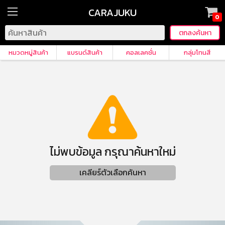
CARAJUKU
0
หมวดหมู่สินค้า
แบรนด์สินค้า
คอลเลคชั่น
กลุ่มโทนสี
ไม่พบข้อมูล กรุณาค้นหาใหม่
เคลียร์ตัวเลือกค้นหา