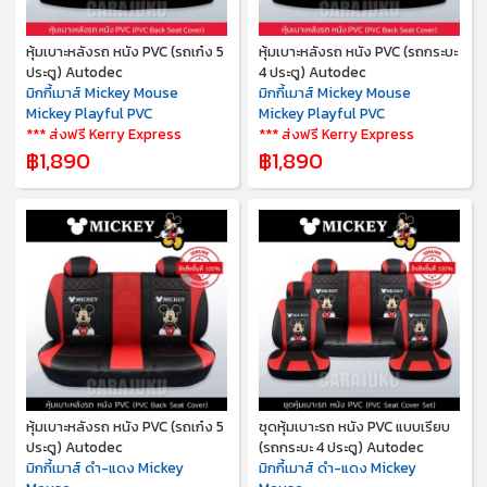
หุ้มเบาะหลังรถ หนัง PVC (รถเก๋ง 5
หุ้มเบาะหลังรถ หนัง PVC (รถกระบะ
ประตู) Autodec
4 ประตู) Autodec
มิกกี้เมาส์ Mickey Mouse
มิกกี้เมาส์ Mickey Mouse
Mickey Playful PVC
Mickey Playful PVC
*** ส่งฟรี Kerry Express
*** ส่งฟรี Kerry Express
฿1,890
฿1,890
หุ้มเบาะหลังรถ หนัง PVC (รถเก๋ง 5
ชุดหุ้มเบาะรถ หนัง PVC แบบเรียบ
ประตู) Autodec
(รถกระบะ 4 ประตู) Autodec
มิกกี้เมาส์ ดำ-แดง Mickey
มิกกี้เมาส์ ดำ-แดง Mickey