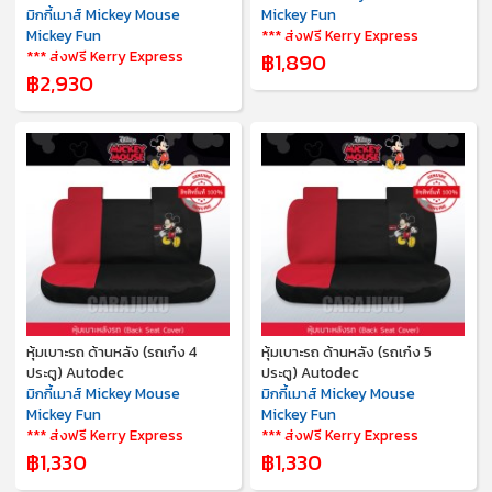
มิกกี้เมาส์ Mickey Mouse
Mickey Fun
Mickey Fun
*** ส่งฟรี Kerry Express
*** ส่งฟรี Kerry Express
฿1,890
฿2,930
หุ้มเบาะรถ ด้านหลัง (รถเก๋ง 4
หุ้มเบาะรถ ด้านหลัง (รถเก๋ง 5
ประตู) Autodec
ประตู) Autodec
มิกกี้เมาส์ Mickey Mouse
มิกกี้เมาส์ Mickey Mouse
Mickey Fun
Mickey Fun
*** ส่งฟรี Kerry Express
*** ส่งฟรี Kerry Express
฿1,330
฿1,330