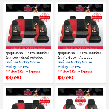
ชุดหุ้มเบาะรถ หนัง PVC แบบเรียบ
ชุดหุ้มเบาะรถ หนัง PVC แบบเรียบ
(รถกระบะ 4 ประตู) Autodec
(รถเก๋ง 4 ประตู) Autodec
มิกกี้เมาส์ Mickey Mouse
มิกกี้เมาส์ Mickey Mouse
Mickey Fun PVC
Mickey Fun PVC
*** ส่งฟรี Kerry Express
*** ส่งฟรี Kerry Express
฿3,690
฿3,690