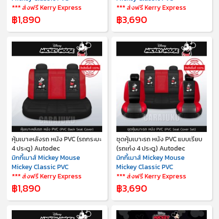
*** ส่งฟรี Kerry Express
*** ส่งฟรี Kerry Express
฿1,890
฿3,690
หุ้มเบาะหลังรถ หนัง PVC (รถกระบะ
ชุดหุ้มเบาะรถ หนัง PVC แบบเรียบ
4 ประตู) Autodec
(รถเก๋ง 4 ประตู) Autodec
มิกกี้เมาส์ Mickey Mouse
มิกกี้เมาส์ Mickey Mouse
Mickey Classic PVC
Mickey Classic PVC
*** ส่งฟรี Kerry Express
*** ส่งฟรี Kerry Express
฿1,890
฿3,690