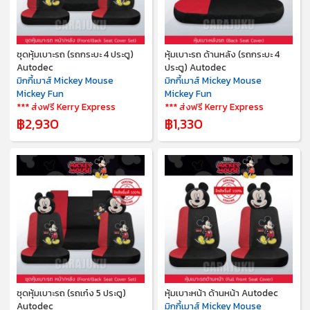
ชุดหุ้มเบาะรถ (รถกระบะ 4 ประตู)
หุ้มเบาะรถ ด้านหลัง (รถกระบะ 4
Autodec
ประตู) Autodec
มิกกี้เมาส์ Mickey Mouse
มิกกี้เมาส์ Mickey Mouse
Mickey Fun
Mickey Fun
*** ส่งฟรี Kerry Express
*** ส่งฟรี Kerry Express
฿2,930
฿1,330
ชุดหุ้มเบาะรถ (รถเก๋ง 5 ประตู)
หุ้มเบาะหน้า ด้านหน้า Autodec
Autodec
มิกกี้เมาส์ Mickey Mouse