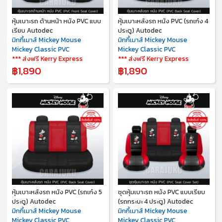
หุ้มเบาะรถ ด้านหน้า หนัง PVC แบบ
หุ้มเบาะหลังรถ หนัง PVC (รถเก๋ง 4
เรียบ Autodec
ประตู) Autodec
มิกกี้เมาส์ Mickey Mouse
มิกกี้เมาส์ Mickey Mouse
Mickey Classic PVC
Mickey Classic PVC
*** ส่งฟรี Kerry Express
*** ส่งฟรี Kerry Express
฿1,890
฿1,890
หุ้มเบาะหลังรถ หนัง PVC (รถเก๋ง 5
ชุดหุ้มเบาะรถ หนัง PVC แบบเรียบ
ประตู) Autodec
(รถกระบะ 4 ประตู) Autodec
มิกกี้เมาส์ Mickey Mouse
มิกกี้เมาส์ Mickey Mouse
Mickey Classic PVC
Mickey Classic PVC