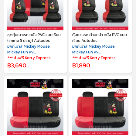
ชุดหุ้มเบาะรถ หนัง PVC แบบเรียบ
หุ้มเบาะรถ ด้านหน้า หนัง PVC แบบ
(รถเก๋ง 5 ประตู) Autodec
เรียบ Autodec
มิกกี้เมาส์ Mickey Mouse
มิกกี้เมาส์ Mickey Mouse
Mickey Fun PVC
Mickey Fun PVC
*** ส่งฟรี Kerry Express
*** ส่งฟรี Kerry Express
฿3,690
฿1,890