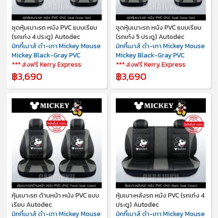
ชุดหุ้มเบาะรถ หนัง PVC แบบเรียบ
ชุดหุ้มเบาะรถ หนัง PVC แบบเรียบ
(รถเก๋ง 4 ประตู) Autodec
(รถเก๋ง 5 ประตู) Autodec
มิกกี้เมาส์ ดำ-เทา Mickey Mouse
มิกกี้เมาส์ ดำ-เทา Mickey Mouse
Mickey Black-Gray PVC
Mickey Black-Gray PVC
*** ส่งฟรี Kerry Express
*** ส่งฟรี Kerry Express
฿3,690
฿3,690
หุ้มเบาะรถ ด้านหน้า หนัง PVC แบบ
หุ้มเบาะหลังรถ หนัง PVC (รถเก๋ง 4
เรียบ Autodec
ประตู) Autodec
มิกกี้เมาส์ ดำ-เทา Mickey Mouse
มิกกี้เมาส์ ดำ-เทา Mickey Mouse