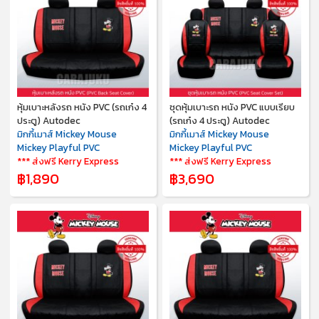
หุ้มเบาะหลังรถ หนัง PVC (รถเก๋ง 4
ชุดหุ้มเบาะรถ หนัง PVC แบบเรียบ
ประตู) Autodec
(รถเก๋ง 4 ประตู) Autodec
มิกกี้เมาส์ Mickey Mouse
มิกกี้เมาส์ Mickey Mouse
Mickey Playful PVC
Mickey Playful PVC
*** ส่งฟรี Kerry Express
*** ส่งฟรี Kerry Express
฿1,890
฿3,690