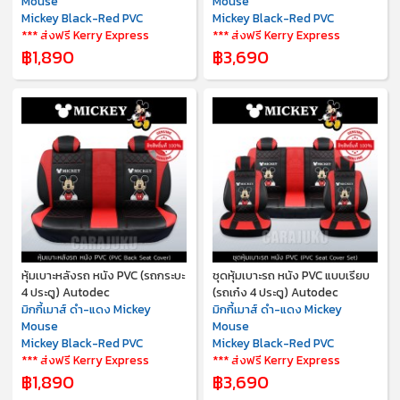
Mouse
Mouse
Mickey Black-Red PVC
Mickey Black-Red PVC
*** ส่งฟรี Kerry Express
*** ส่งฟรี Kerry Express
฿1,890
฿3,690
หุ้มเบาะหลังรถ หนัง PVC (รถกระบะ
ชุดหุ้มเบาะรถ หนัง PVC แบบเรียบ
4 ประตู) Autodec
(รถเก๋ง 4 ประตู) Autodec
มิกกี้เมาส์ ดำ-แดง Mickey
มิกกี้เมาส์ ดำ-แดง Mickey
Mouse
Mouse
Mickey Black-Red PVC
Mickey Black-Red PVC
*** ส่งฟรี Kerry Express
*** ส่งฟรี Kerry Express
฿1,890
฿3,690