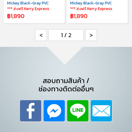
Mickey Black-Gray PVC
Mickey Black-Gray PVC
*** ส่งฟรี Kerry Express
*** ส่งฟรี Kerry Express
฿1,890
฿1,890
<
>
สอบถามสินค้า /
ช่องทางติดต่ออื่นๆ