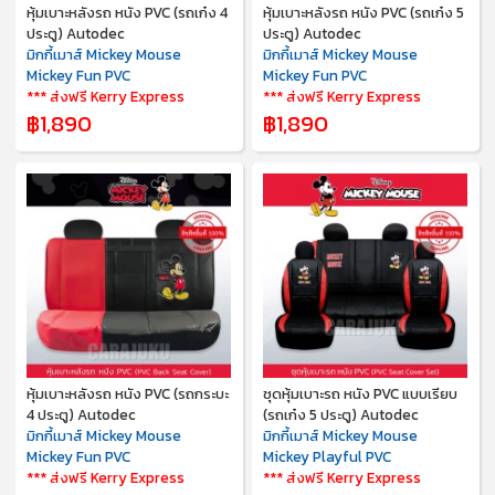
หุ้มเบาะหลังรถ หนัง PVC (รถเก๋ง 4
หุ้มเบาะหลังรถ หนัง PVC (รถเก๋ง 5
ประตู) Autodec
ประตู) Autodec
มิกกี้เมาส์ Mickey Mouse
มิกกี้เมาส์ Mickey Mouse
Mickey Fun PVC
Mickey Fun PVC
*** ส่งฟรี Kerry Express
*** ส่งฟรี Kerry Express
฿1,890
฿1,890
หุ้มเบาะหลังรถ หนัง PVC (รถกระบะ
ชุดหุ้มเบาะรถ หนัง PVC แบบเรียบ
4 ประตู) Autodec
(รถเก๋ง 5 ประตู) Autodec
มิกกี้เมาส์ Mickey Mouse
มิกกี้เมาส์ Mickey Mouse
Mickey Fun PVC
Mickey Playful PVC
*** ส่งฟรี Kerry Express
*** ส่งฟรี Kerry Express